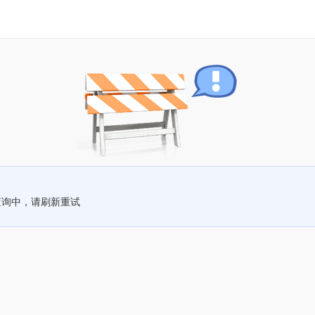
查询中，请刷新重试