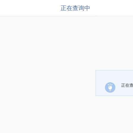
正在查询中
正在