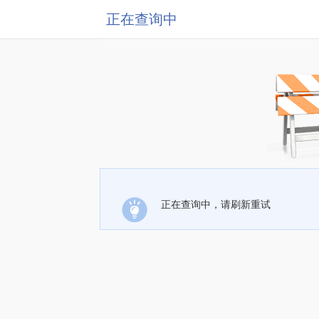
正在查询中
正在查询中，请刷新重试