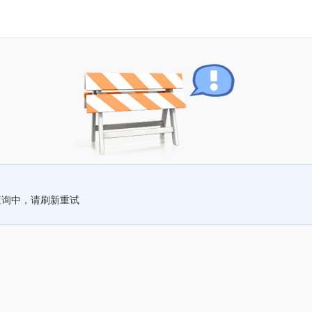
查询中，请刷新重试