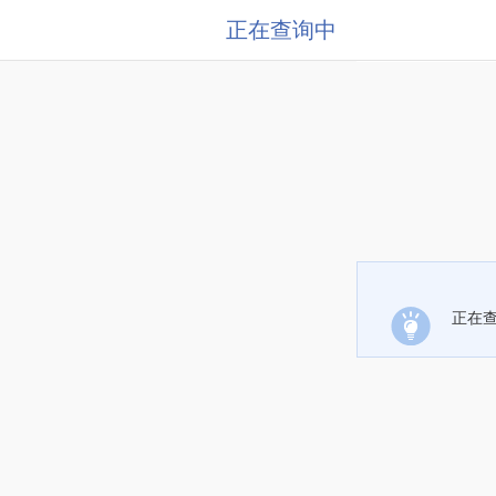
正在查询中
正在