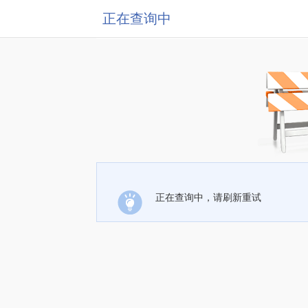
正在查询中
正在查询中，请刷新重试