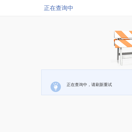
正在查询中
正在查询中，请刷新重试