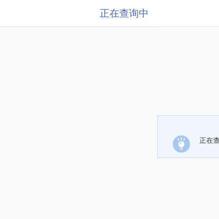
正在查询中
正在