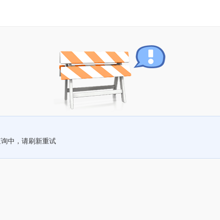
查询中，请刷新重试