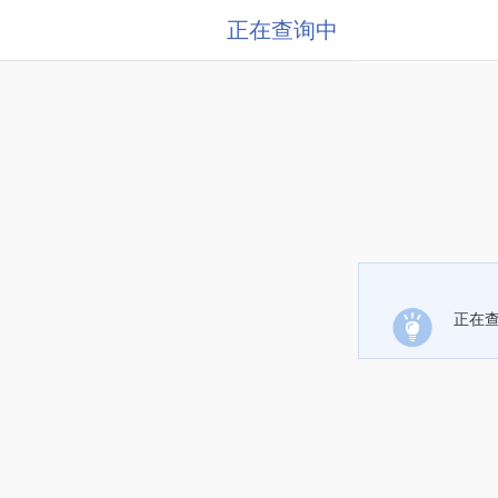
正在查询中
正在