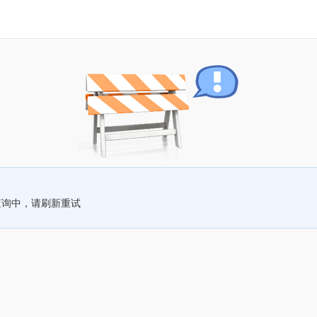
查询中，请刷新重试