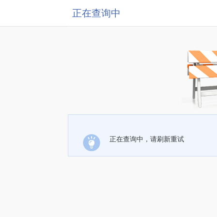
正在查询中
正在查询中，请刷新重试