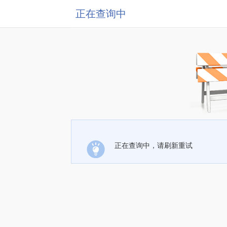
正在查询中
正在查询中，请刷新重试