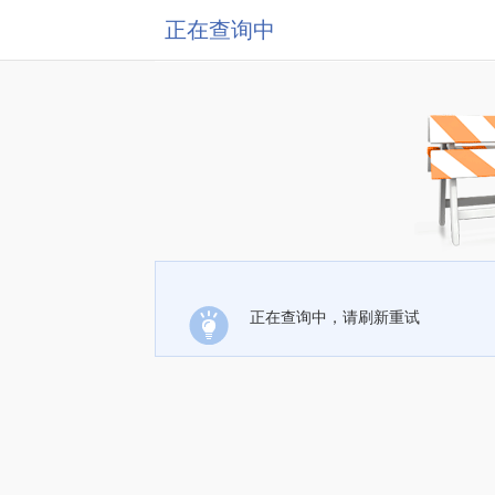
正在查询中
正在查询中，请刷新重试