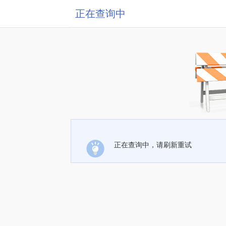
正在查询中
正在查询中，请刷新重试