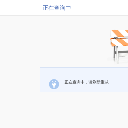
正在查询中
正在查询中，请刷新重试