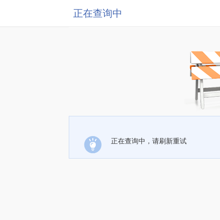
正在查询中
正在查询中，请刷新重试