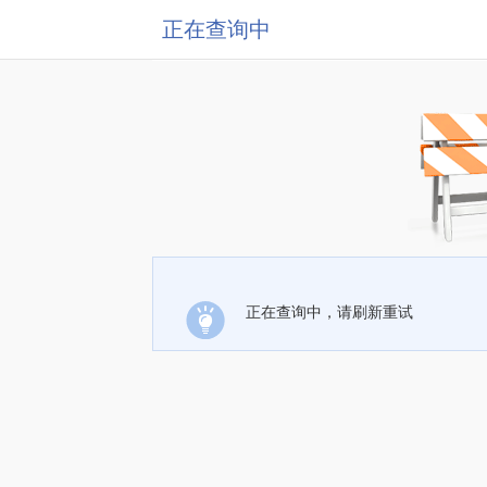
正在查询中
正在查询中，请刷新重试