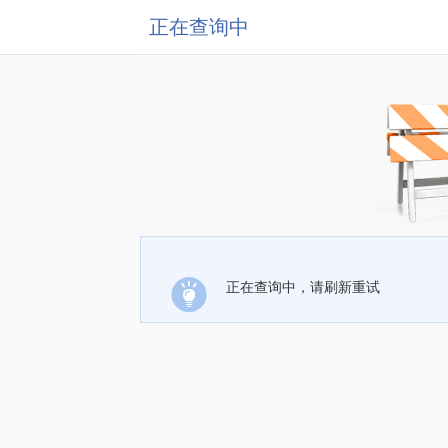
正在查询中
正在查询中，请刷新重试