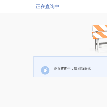
正在查询中
正在查询中，请刷新重试