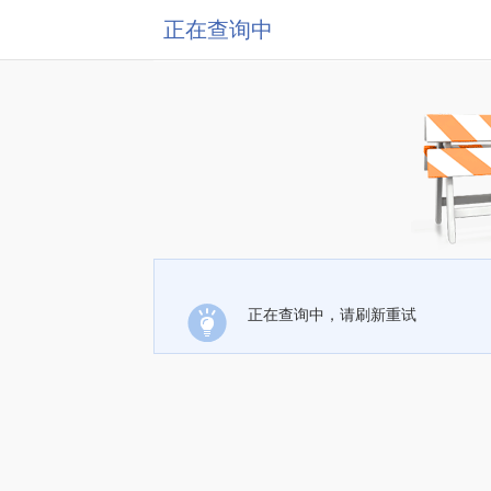
正在查询中
正在查询中，请刷新重试