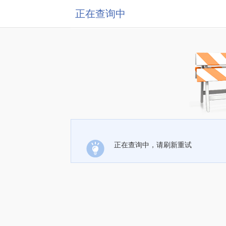
正在查询中
正在查询中，请刷新重试