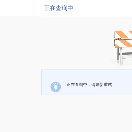
正在查询中
正在查询中，请刷新重试