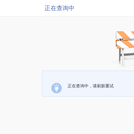
正在查询中
正在查询中，请刷新重试