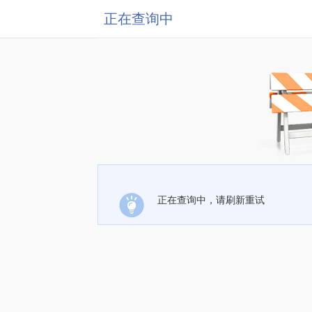
正在查询中
正在查询中，请刷新重试