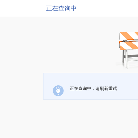
正在查询中
正在查询中，请刷新重试