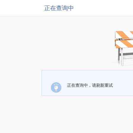
正在查询中
正在查询中，请刷新重试