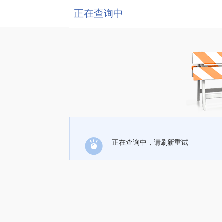
正在查询中
正在查询中，请刷新重试