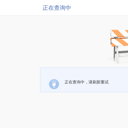
正在查询中
正在查询中，请刷新重试